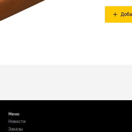
Доба
Меню
Новости
Заказы