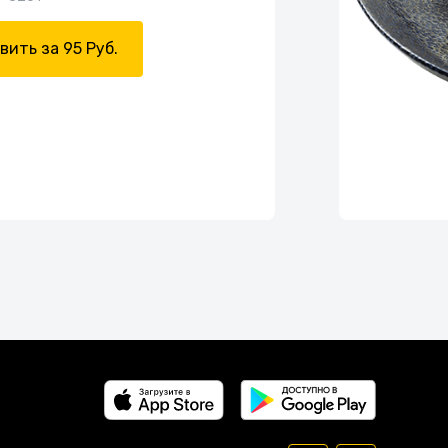
вить за 95 Руб.