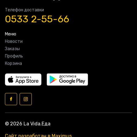
Телефон доставки
0533 2-55-66
Меню
Новости
Заказы
Профиль
Корзина
© 2026 La Vida.Еда
Сайт разработан в Maximus