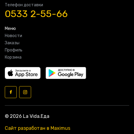
Телефон доставки
0533 2-55-66
Меню
Новости
Заказы
Профиль
Корзина
© 2026 La Vida.Еда
Сайт разработан в Maximus