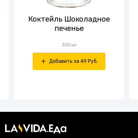
Коктейль Шоколадное
печенье
300 мл
Добавить за 49 Руб.