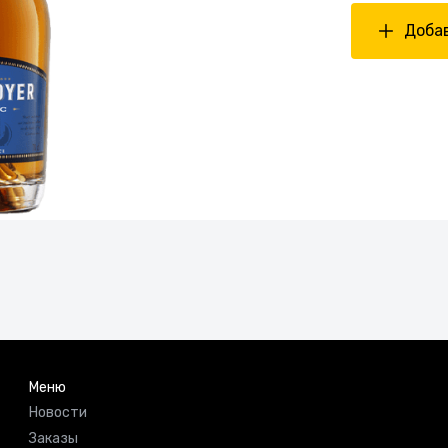
Добав
Меню
Новости
Заказы