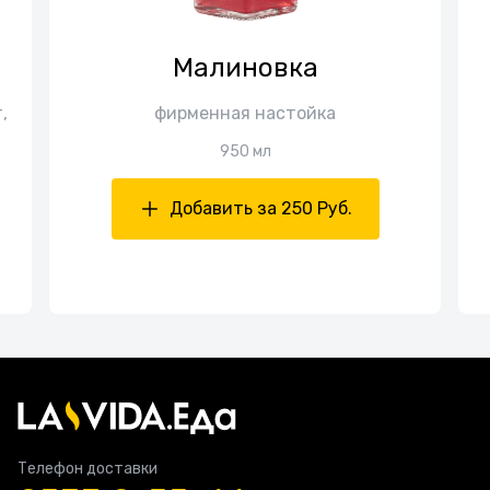
Малиновка
,
фирменная настойка
950 мл
Добавить за 250 Руб.
Телефон доставки