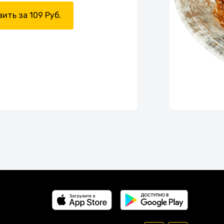
ить за 109 Руб.