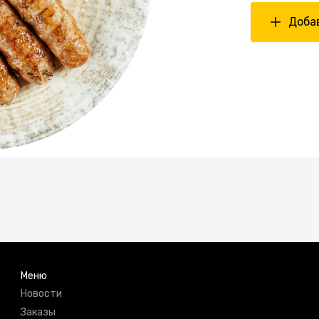
Добав
Меню
Новости
Заказы