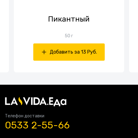
Пикантный
50 г
Добавить за 13 Руб.
Телефон доставки
0533 2-55-66