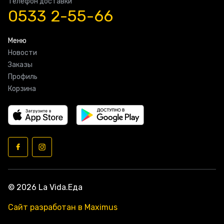
Телефон доставки
0533 2-55-66
Меню
Новости
Заказы
Профиль
Корзина
© 2026 La Vida.Еда
Сайт разработан в Maximus