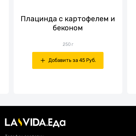
Плацинда с картофелем и
беконом
250 г
Добавить за 45 Руб.