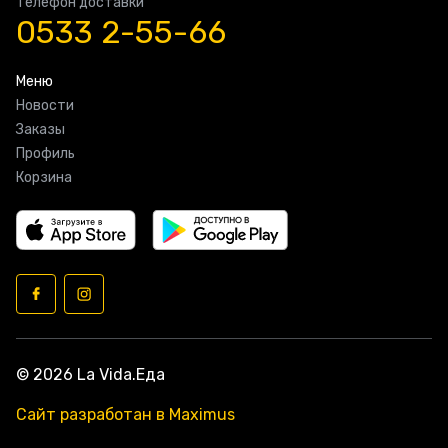
Телефон доставки
0533 2-55-66
Меню
Новости
Заказы
Профиль
Корзина
© 2026 La Vida.Еда
Сайт разработан в Maximus