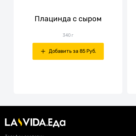
Плацинда с сыром
340 г
Добавить за 85 Руб.