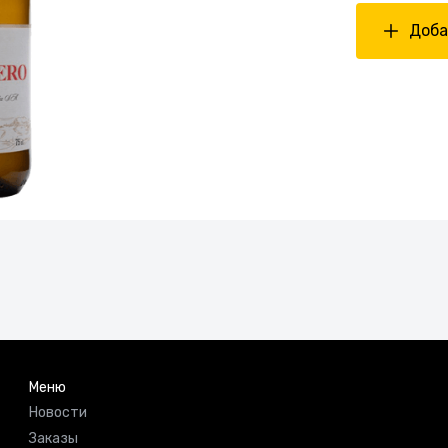
Доба
Меню
Новости
Заказы