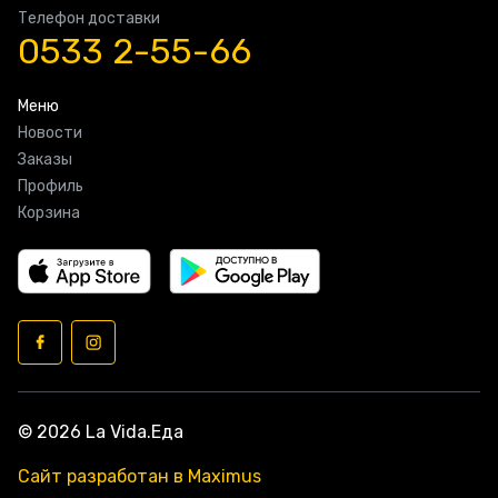
Телефон доставки
0533 2-55-66
Меню
Новости
Заказы
Профиль
Корзина
© 2026 La Vida.Еда
Сайт разработан в Maximus