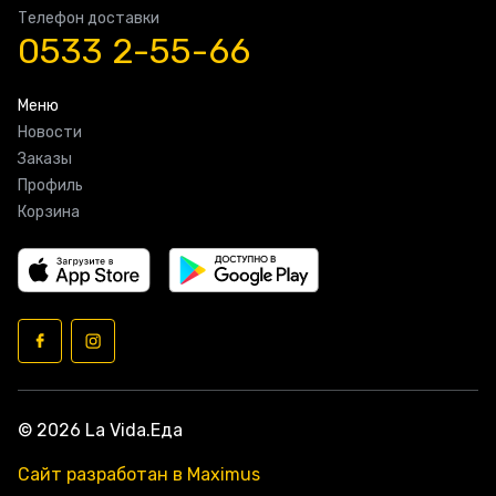
Телефон доставки
0533 2-55-66
Меню
Новости
Заказы
Профиль
Корзина
© 2026 La Vida.Еда
Сайт разработан в Maximus