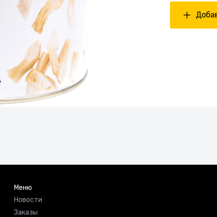
Добав
Меню
Новости
Заказы