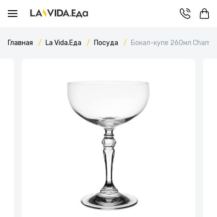
Главная
La Vida.Еда
Посуда
Бокал-купе 260мл Champ