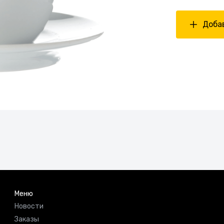
Добав
Меню
Новости
Заказы