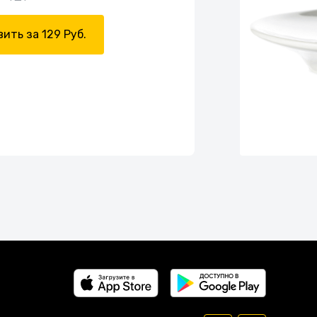
ить за 129 Руб.