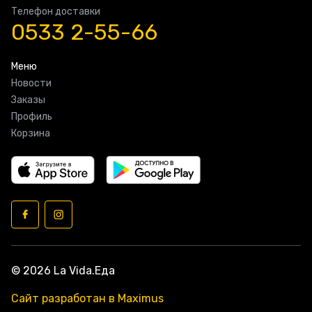
Телефон доставки
0533 2-55-66
Меню
Новости
Заказы
Профиль
Корзина
© 2026 La Vida.Еда
Сайт разработан в Maximus