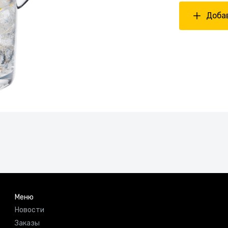
Добав
Меню
Новости
Заказы