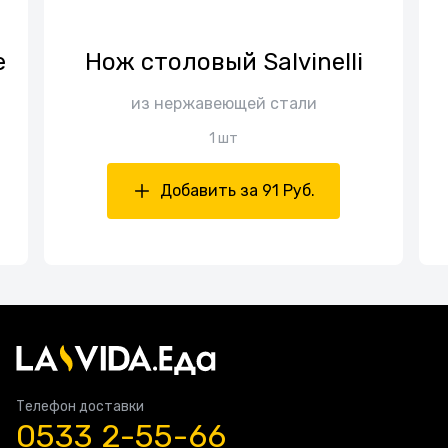
е
Нож столовый Salvinelli
из нержавеющей стали
1 шт
Добавить за 91 Руб.
Телефон доставки
0533 2-55-66