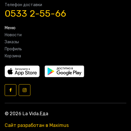
Телефон доставки
0533 2-55-66
Меню
Новости
Заказы
Профиль
Корзина
© 2026 La Vida.Еда
Сайт разработан в Maximus