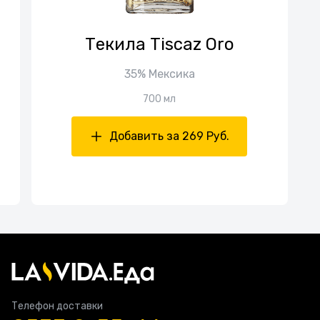
Текила Tiscaz Oro
35% Мексика
700 мл
Добавить за 269 Руб.
Телефон доставки