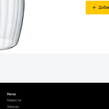
Добав
Меню
Новости
Заказы