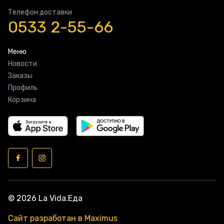
Телефон доставки
0533 2-55-66
Меню
Новости
Заказы
Профиль
Корзина
© 2026 La Vida.Еда
Сайт разработан в Maximus