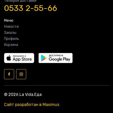
Телефон доставки
0533 2-55-66
Меню
Новости
Заказы
Профиль
Корзина
© 2026 La Vida.Еда
Сайт разработан в Maximus