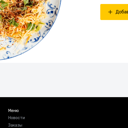
Добав
Меню
Новости
Заказы