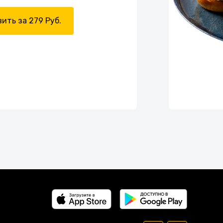
ить за 279 Руб.