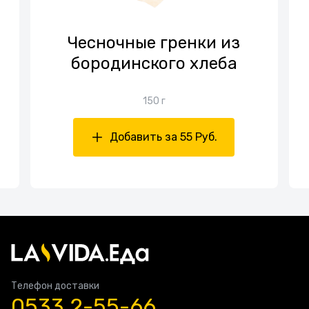
Чесночные гренки из
бородинского хлеба
150 г
Добавить за 55 Руб.
Телефон доставки
0533 2-55-66