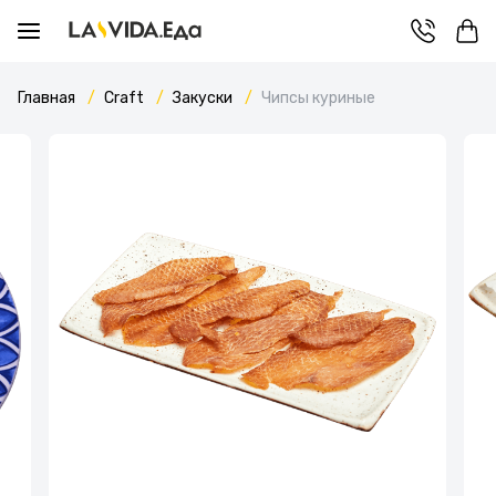
Главная
Craft
Закуски
Чипсы куриные