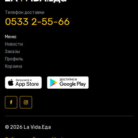
Телефон доставки
0533 2-55-66
Меню
Новости
Заказы
Профиль
Корзина
© 2026 La Vida.Еда