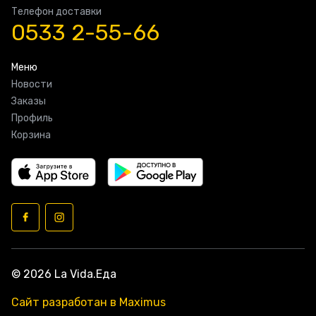
Телефон доставки
0533 2-55-66
Меню
Новости
Заказы
Профиль
Корзина
© 2026 La Vida.Еда
Сайт разработан в Maximus