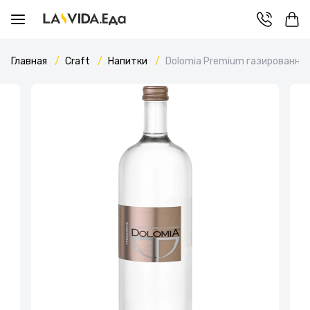
Главная
Craft
Напитки
Dolomia Premium газированна