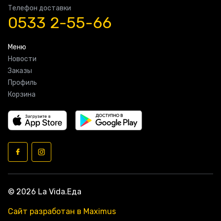
Телефон доставки
0533 2-55-66
Меню
Новости
Заказы
Профиль
Корзина
© 2026 La Vida.Еда
Сайт разработан в Maximus