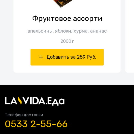
Фруктовое ассорти
апельсины, яблоки, хурма, ананас
2000 г
Добавить за 259 Руб.
Телефон доставки
0533 2-55-66