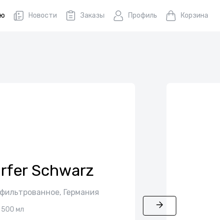
ню
Новости
Заказы
Профиль
Корзина
rfer Schwarz
 фильтрованное, Германия
500 мл