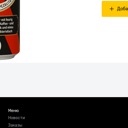
Доба
Меню
Новости
Заказы