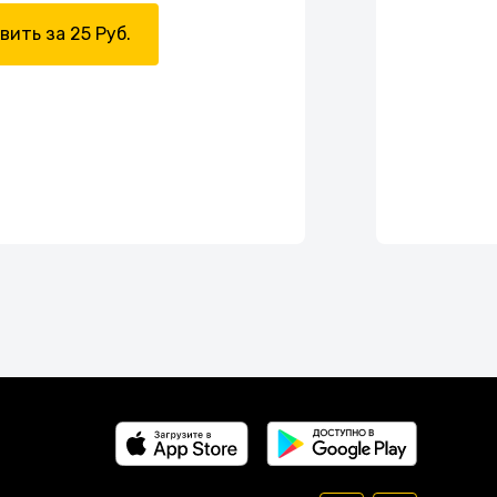
вить за 25 Руб.