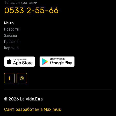
Телефон доставки
0533 2-55-66
Меню
Новости
Заказы
Профиль
Корзина
© 2026 La Vida.Еда
Сайт разработан в Maximus