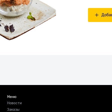
Добав
Меню
Новости
Заказы