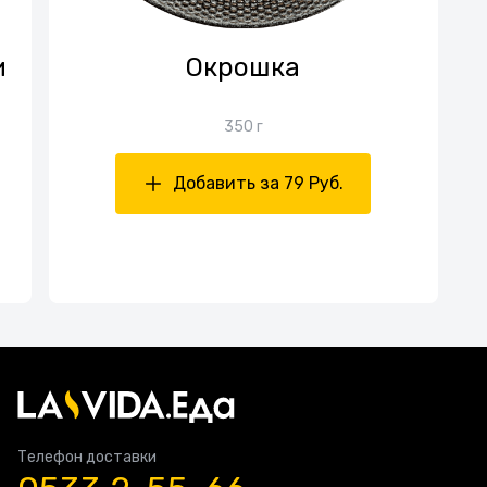
и
Окрошка
350 г
Добавить за 79 Руб.
Телефон доставки