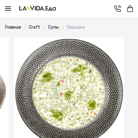
Главная
Craft
Супы
Окрошка