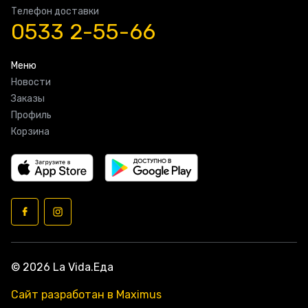
Телефон доставки
0533 2-55-66
Меню
Новости
Заказы
Профиль
Корзина
© 2026 La Vida.Еда
Сайт разработан в Maximus