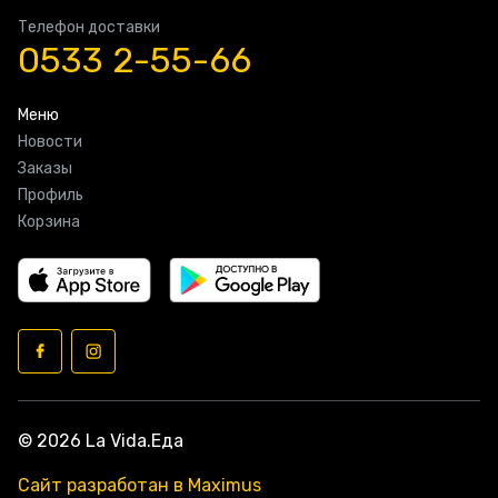
Телефон доставки
0533 2-55-66
Меню
Новости
Заказы
Профиль
Корзина
© 2026 La Vida.Еда
Сайт разработан в Maximus