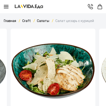
Главная
Craft
Салаты
Салат цезарь с курицей