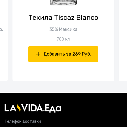
Текила Tiscaz Blanco
о,
35% Мексика
700 мл
Добавить за 269 Руб.
Телефон доставки