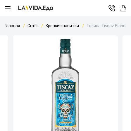
Главная
Craft
Крепкие напитки
Текила Tiscaz Blanco