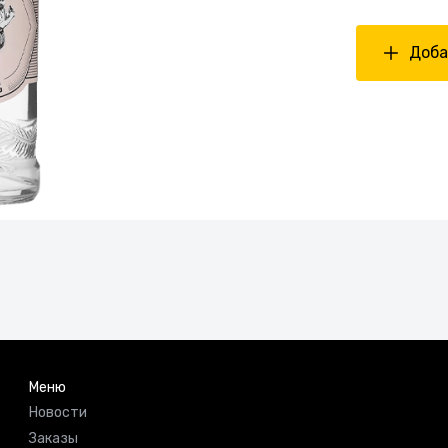
Доба
Меню
Новости
Заказы