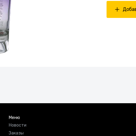
Добав
Меню
Новости
Заказы