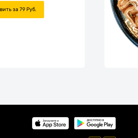
вить за 79 Руб.