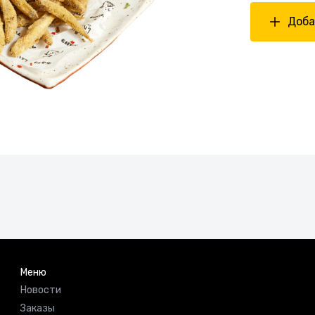
Доба
Меню
Новости
Заказы