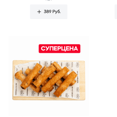
389 Руб.