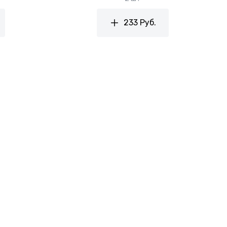
233 Руб.