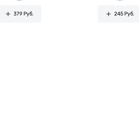
379 Руб.
245 Руб.