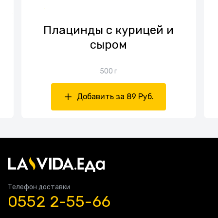
Плацинды с курицей и
сыром
500 г
Добавить за 89 Руб.
Телефон доставки
0552 2-55-66