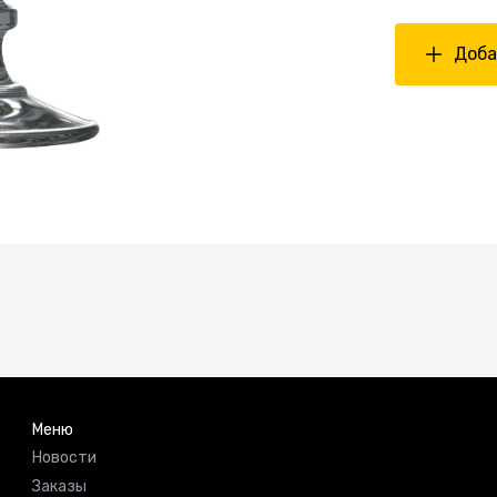
Доба
Меню
Новости
Заказы