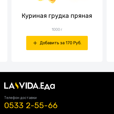
Куриная грудка пряная
1000 г
Добавить за 170 Руб.
Телефон доставки
0533 2-55-66