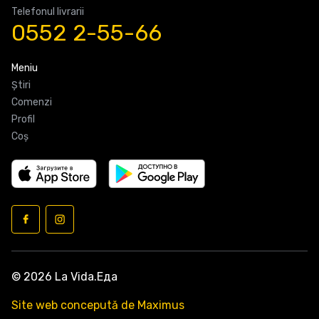
Telefonul livrarii
0552 2-55-66
Meniu
Știri
Comenzi
Profil
Coş
© 2026 La Vida.Еда
Site web concepută de Maximus