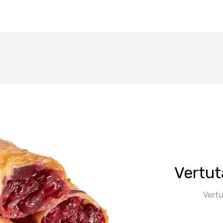
Vertut
Vertu