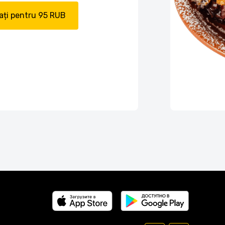
ți pentru 95 RUB