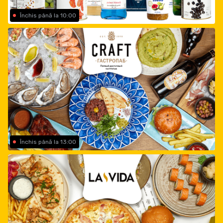
Închis până la 10:00
Închis până la 13:00