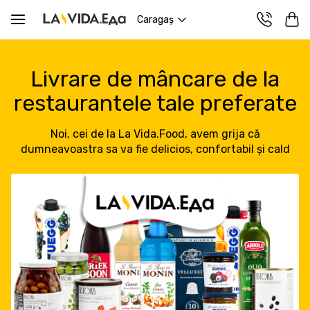
Caragaş
Livrare de mâncare de la
restaurantele tale preferate
Noi, cei de la La Vida.Food, avem grija că
dumneavoastra sa va fie delicios, confortabil și cald