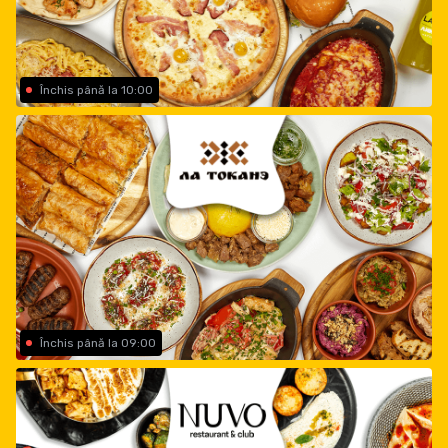
Închis până la 10:00
Închis până la 09:00