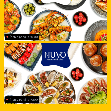
Închis până la 10:00
Închis până la 10:00