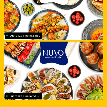
Lucreaza pina la 23:30
Lucreaza pina la 23:30