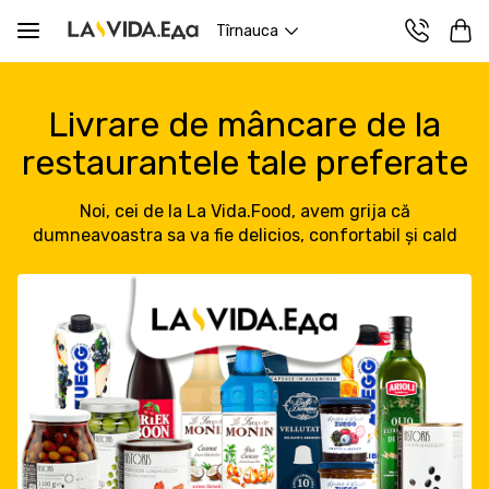
Tîrnauca
Livrare de mâncare de la
restaurantele tale preferate
Noi, cei de la La Vida.Food, avem grija că
dumneavoastra sa va fie delicios, confortabil și cald