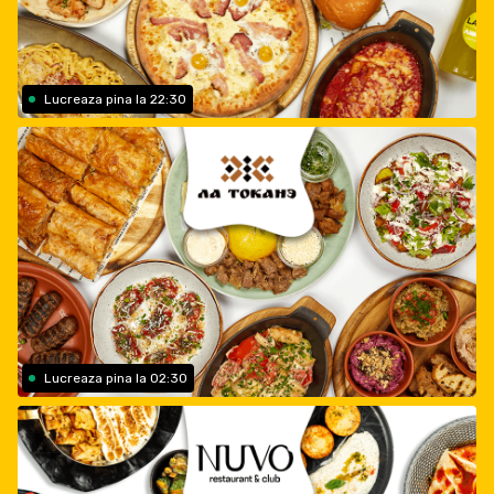
Lucreaza pina la 22:30
Lucreaza pina la 02:30