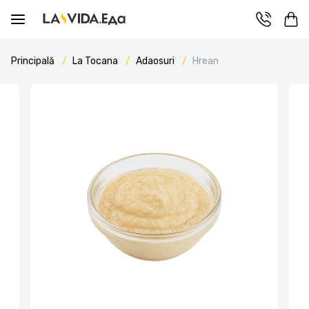
Principală
La Tocana
Adaosuri
Hrean