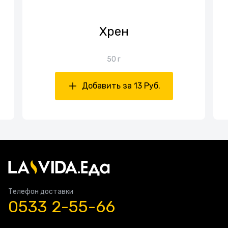
Хрен
50 г
Добавить за 13 Руб.
Телефон доставки
0533 2-55-66