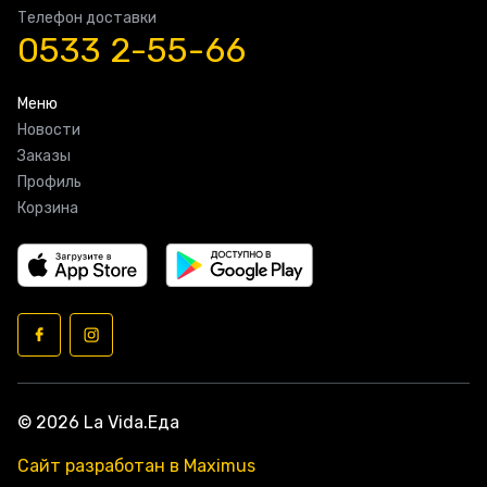
Телефон доставки
0533 2-55-66
Меню
Новости
Заказы
Профиль
Корзина
© 2026 La Vida.Еда
Сайт разработан в Maximus