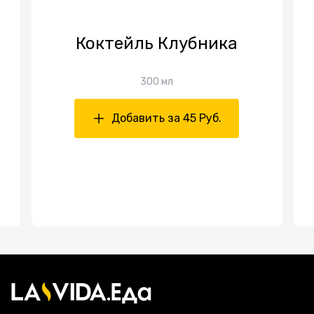
Коктейль Клубника
300 мл
Добавить за 45 Руб.